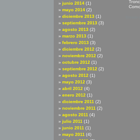
Tronc
junio 2014
(1)
Como 
mayo 2014
(2)
diciembre 2013
(1)
Enviado 
septiembre 2013
(3)
agosto 2013
(2)
marzo 2013
(1)
febrero 2013
(3)
diciembre 2012
(2)
noviembre 2012
(2)
octubre 2012
(1)
septiembre 2012
(2)
agosto 2012
(1)
mayo 2012
(3)
abril 2012
(4)
enero 2012
(1)
diciembre 2011
(2)
noviembre 2011
(2)
agosto 2011
(4)
julio 2011
(1)
junio 2011
(1)
mayo 2011
(4)