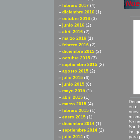
Nue
febrero 2017
(4)
diciembre 2016
(1)
octubre 2016
(3)
junio 2016
(2)
abril 2016
(2)
marzo 2016
(1)
febrero 2016
(2)
diciembre 2015
(2)
octubre 2015
(3)
septiembre 2015
(2)
agosto 2015
(2)
julio 2015
(6)
junio 2015
(8)
mayo 2015
(1)
abril 2015
(1)
Despu
marzo 2015
(4)
en el
febrero 2015
(1)
nuevo
misma
enero 2015
(1)
Se un
diciembre 2014
(1)
San F
septiembre 2014
(2)
las g
julio 2014
(3)
para 