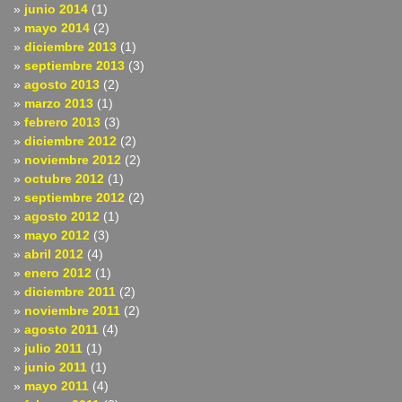
junio 2014
(1)
mayo 2014
(2)
diciembre 2013
(1)
septiembre 2013
(3)
agosto 2013
(2)
marzo 2013
(1)
febrero 2013
(3)
diciembre 2012
(2)
noviembre 2012
(2)
octubre 2012
(1)
septiembre 2012
(2)
agosto 2012
(1)
mayo 2012
(3)
abril 2012
(4)
enero 2012
(1)
diciembre 2011
(2)
noviembre 2011
(2)
agosto 2011
(4)
julio 2011
(1)
junio 2011
(1)
mayo 2011
(4)