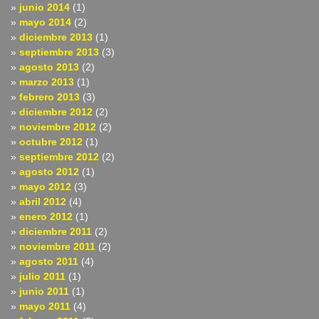
junio 2014
(1)
mayo 2014
(2)
diciembre 2013
(1)
septiembre 2013
(3)
agosto 2013
(2)
marzo 2013
(1)
febrero 2013
(3)
diciembre 2012
(2)
noviembre 2012
(2)
octubre 2012
(1)
septiembre 2012
(2)
agosto 2012
(1)
mayo 2012
(3)
abril 2012
(4)
enero 2012
(1)
diciembre 2011
(2)
noviembre 2011
(2)
agosto 2011
(4)
julio 2011
(1)
junio 2011
(1)
mayo 2011
(4)