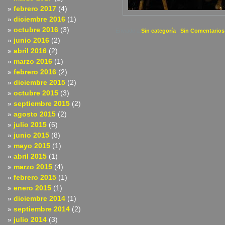
febrero 2017
(4)
diciembre 2016
(1)
octubre 2016
(3)
Enviado a
Sin categoría
|
Sin Comentarios
junio 2016
(2)
abril 2016
(2)
marzo 2016
(1)
febrero 2016
(2)
diciembre 2015
(2)
octubre 2015
(3)
septiembre 2015
(2)
agosto 2015
(2)
julio 2015
(6)
junio 2015
(8)
mayo 2015
(1)
abril 2015
(1)
marzo 2015
(4)
febrero 2015
(1)
enero 2015
(1)
diciembre 2014
(1)
septiembre 2014
(2)
julio 2014
(3)