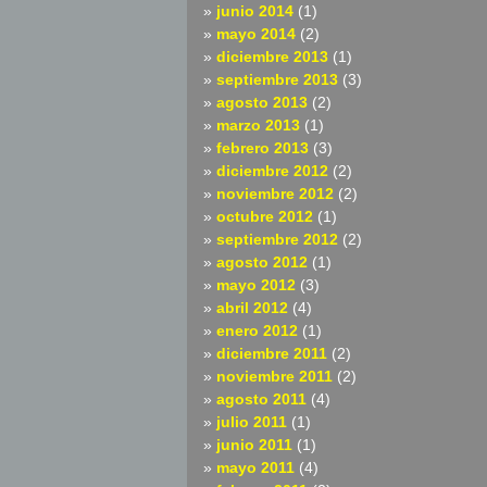
junio 2014
(1)
mayo 2014
(2)
diciembre 2013
(1)
septiembre 2013
(3)
agosto 2013
(2)
marzo 2013
(1)
febrero 2013
(3)
diciembre 2012
(2)
noviembre 2012
(2)
octubre 2012
(1)
septiembre 2012
(2)
agosto 2012
(1)
mayo 2012
(3)
abril 2012
(4)
enero 2012
(1)
diciembre 2011
(2)
noviembre 2011
(2)
agosto 2011
(4)
julio 2011
(1)
junio 2011
(1)
mayo 2011
(4)