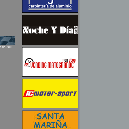
io de 2016