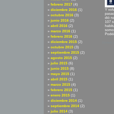
febrero 2017
(4)
Y vol
diciembre 2016
(1)
pasad
octubre 2016
(3)
dió n
junio 2016
(2)
107 s
abril 2016
(2)
habit
somo 
marzo 2016
(1)
Podéi
febrero 2016
(2)
diciembre 2015
(2)
Enviado 
octubre 2015
(3)
septiembre 2015
(2)
agosto 2015
(2)
julio 2015
(6)
junio 2015
(8)
mayo 2015
(1)
abril 2015
(1)
marzo 2015
(4)
febrero 2015
(1)
enero 2015
(1)
diciembre 2014
(1)
septiembre 2014
(2)
julio 2014
(3)