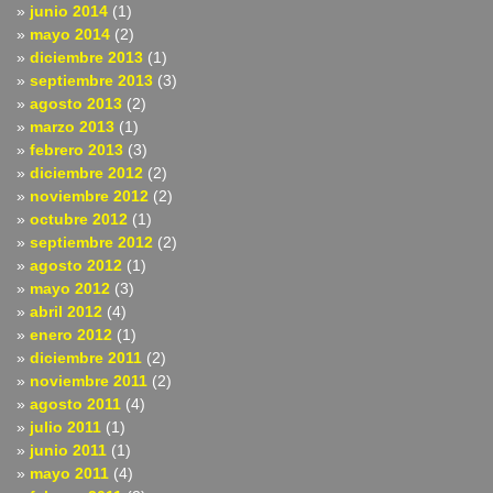
junio 2014
(1)
mayo 2014
(2)
diciembre 2013
(1)
septiembre 2013
(3)
agosto 2013
(2)
marzo 2013
(1)
febrero 2013
(3)
diciembre 2012
(2)
noviembre 2012
(2)
octubre 2012
(1)
septiembre 2012
(2)
agosto 2012
(1)
mayo 2012
(3)
abril 2012
(4)
enero 2012
(1)
diciembre 2011
(2)
noviembre 2011
(2)
agosto 2011
(4)
julio 2011
(1)
junio 2011
(1)
mayo 2011
(4)