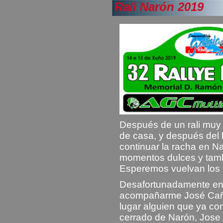
Rali Narón 2019
Después de un rali muy 
de casa, y después del 
continuar la racha en Na
momentos dulces y tam
Esperemos vuelvan los 
Desafortunadamente en
acompañarme José Cañás
lugar alguien que ya co
cerrado de Narón, Jose 