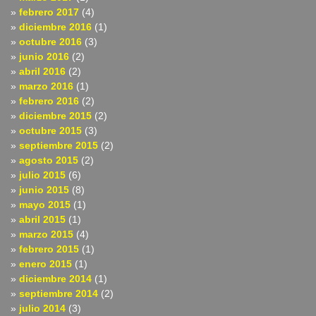
febrero 2017
(4)
diciembre 2016
(1)
octubre 2016
(3)
junio 2016
(2)
abril 2016
(2)
marzo 2016
(1)
febrero 2016
(2)
diciembre 2015
(2)
octubre 2015
(3)
septiembre 2015
(2)
agosto 2015
(2)
julio 2015
(6)
junio 2015
(8)
mayo 2015
(1)
abril 2015
(1)
marzo 2015
(4)
febrero 2015
(1)
enero 2015
(1)
diciembre 2014
(1)
septiembre 2014
(2)
julio 2014
(3)