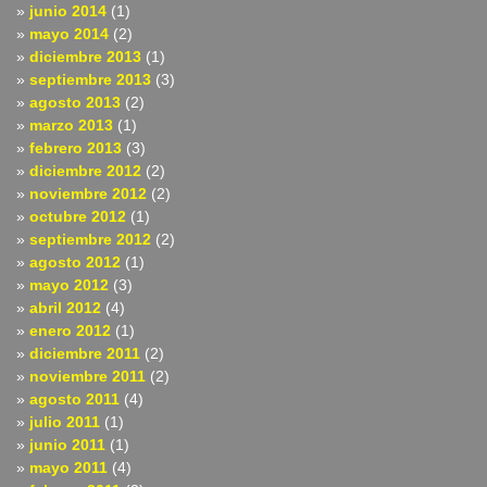
junio 2014
(1)
mayo 2014
(2)
diciembre 2013
(1)
septiembre 2013
(3)
agosto 2013
(2)
marzo 2013
(1)
febrero 2013
(3)
diciembre 2012
(2)
noviembre 2012
(2)
octubre 2012
(1)
septiembre 2012
(2)
agosto 2012
(1)
mayo 2012
(3)
abril 2012
(4)
enero 2012
(1)
diciembre 2011
(2)
noviembre 2011
(2)
agosto 2011
(4)
julio 2011
(1)
junio 2011
(1)
mayo 2011
(4)