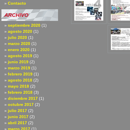
Contacto
ARCHIVO
septiembre 2020
(1)
agosto 2020
(1)
julio 2020
(1)
marzo 2020
(1)
enero 2020
(1)
agosto 2019
(1)
junio 2019
(2)
marzo 2019
(1)
febrero 2019
(1)
agosto 2018
(2)
mayo 2018
(2)
febrero 2018
(3)
diciembre 2017
(1)
octubre 2017
(2)
julio 2017
(2)
junio 2017
(2)
abril 2017
(2)
marzo 2017
(1)