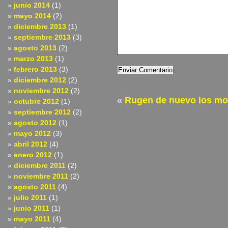
junio 2014
(1)
mayo 2014
(2)
diciembre 2013
(1)
septiembre 2013
(3)
agosto 2013
(2)
marzo 2013
(1)
febrero 2013
(3)
diciembre 2012
(2)
noviembre 2012
(2)
«
Rugen de nuevo los mo
octubre 2012
(1)
septiembre 2012
(2)
agosto 2012
(1)
mayo 2012
(3)
abril 2012
(4)
enero 2012
(1)
diciembre 2011
(2)
noviembre 2011
(2)
agosto 2011
(4)
julio 2011
(1)
junio 2011
(1)
mayo 2011
(4)