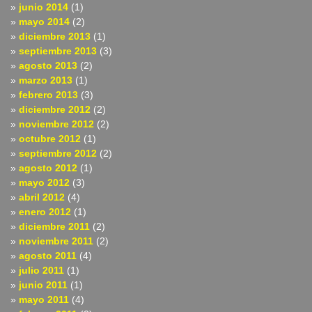
junio 2014
(1)
mayo 2014
(2)
diciembre 2013
(1)
septiembre 2013
(3)
agosto 2013
(2)
marzo 2013
(1)
febrero 2013
(3)
diciembre 2012
(2)
noviembre 2012
(2)
octubre 2012
(1)
septiembre 2012
(2)
agosto 2012
(1)
mayo 2012
(3)
abril 2012
(4)
enero 2012
(1)
diciembre 2011
(2)
noviembre 2011
(2)
agosto 2011
(4)
julio 2011
(1)
junio 2011
(1)
mayo 2011
(4)