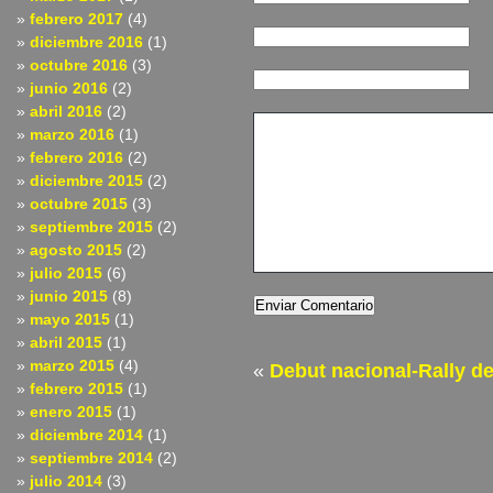
febrero 2017
(4)
diciembre 2016
(1)
octubre 2016
(3)
junio 2016
(2)
abril 2016
(2)
marzo 2016
(1)
febrero 2016
(2)
diciembre 2015
(2)
octubre 2015
(3)
septiembre 2015
(2)
agosto 2015
(2)
julio 2015
(6)
junio 2015
(8)
mayo 2015
(1)
abril 2015
(1)
marzo 2015
(4)
«
Debut nacional-Rally de
febrero 2015
(1)
enero 2015
(1)
diciembre 2014
(1)
septiembre 2014
(2)
julio 2014
(3)