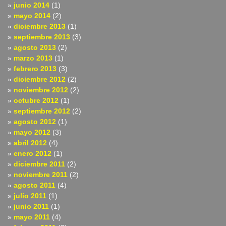
junio 2014
(1)
mayo 2014
(2)
diciembre 2013
(1)
septiembre 2013
(3)
agosto 2013
(2)
marzo 2013
(1)
febrero 2013
(3)
diciembre 2012
(2)
noviembre 2012
(2)
octubre 2012
(1)
septiembre 2012
(2)
agosto 2012
(1)
mayo 2012
(3)
abril 2012
(4)
enero 2012
(1)
diciembre 2011
(2)
noviembre 2011
(2)
agosto 2011
(4)
julio 2011
(1)
junio 2011
(1)
mayo 2011
(4)