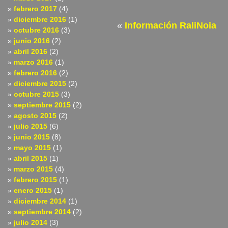
febrero 2017
(4)
diciembre 2016
(1)
«
Información RaliNoia
octubre 2016
(3)
junio 2016
(2)
abril 2016
(2)
marzo 2016
(1)
febrero 2016
(2)
diciembre 2015
(2)
octubre 2015
(3)
septiembre 2015
(2)
agosto 2015
(2)
julio 2015
(6)
junio 2015
(8)
mayo 2015
(1)
abril 2015
(1)
marzo 2015
(4)
febrero 2015
(1)
enero 2015
(1)
diciembre 2014
(1)
septiembre 2014
(2)
julio 2014
(3)