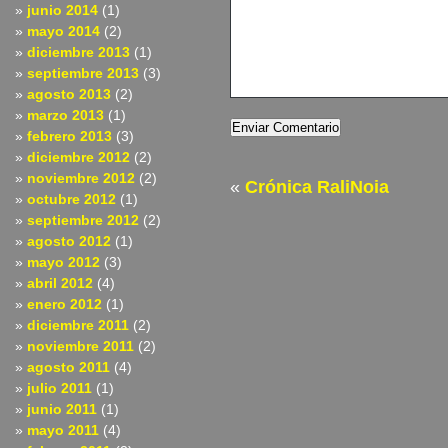
junio 2014
(1)
mayo 2014
(2)
diciembre 2013
(1)
septiembre 2013
(3)
agosto 2013
(2)
marzo 2013
(1)
febrero 2013
(3)
diciembre 2012
(2)
noviembre 2012
(2)
«
Crónica RaliNoia
octubre 2012
(1)
septiembre 2012
(2)
agosto 2012
(1)
mayo 2012
(3)
abril 2012
(4)
enero 2012
(1)
diciembre 2011
(2)
noviembre 2011
(2)
agosto 2011
(4)
julio 2011
(1)
junio 2011
(1)
mayo 2011
(4)