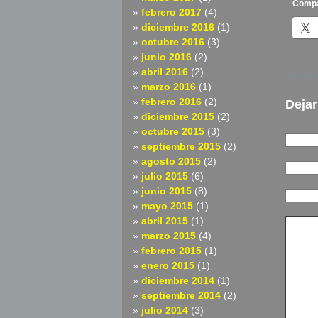
Compa
febrero 2017
(4)
diciembre 2016
(1)
octubre 2016
(3)
junio 2016
(2)
abril 2016
(2)
Enviado 
marzo 2016
(1)
febrero 2016
(2)
Dejar
diciembre 2015
(2)
octubre 2015
(3)
septiembre 2015
(2)
agosto 2015
(2)
julio 2015
(6)
junio 2015
(8)
mayo 2015
(1)
abril 2015
(1)
marzo 2015
(4)
febrero 2015
(1)
enero 2015
(1)
diciembre 2014
(1)
septiembre 2014
(2)
julio 2014
(3)