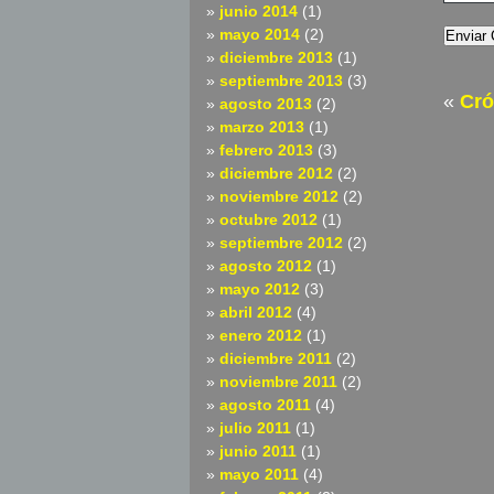
junio 2014
(1)
mayo 2014
(2)
diciembre 2013
(1)
septiembre 2013
(3)
«
Cró
agosto 2013
(2)
marzo 2013
(1)
febrero 2013
(3)
diciembre 2012
(2)
noviembre 2012
(2)
octubre 2012
(1)
septiembre 2012
(2)
agosto 2012
(1)
mayo 2012
(3)
abril 2012
(4)
enero 2012
(1)
diciembre 2011
(2)
noviembre 2011
(2)
agosto 2011
(4)
julio 2011
(1)
junio 2011
(1)
mayo 2011
(4)