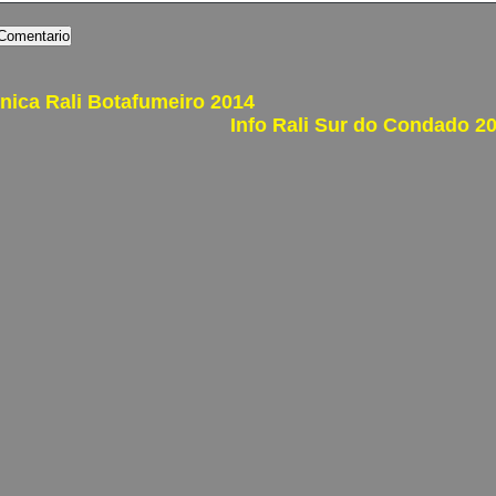
nica Rali Botafumeiro 2014
Info Rali Sur do Condado 2