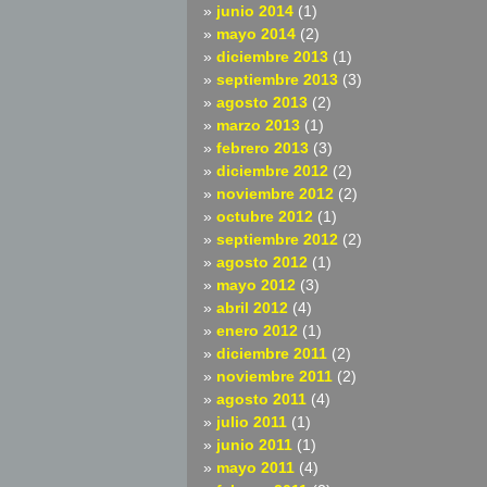
junio 2014
(1)
mayo 2014
(2)
diciembre 2013
(1)
septiembre 2013
(3)
agosto 2013
(2)
marzo 2013
(1)
febrero 2013
(3)
diciembre 2012
(2)
noviembre 2012
(2)
octubre 2012
(1)
septiembre 2012
(2)
agosto 2012
(1)
mayo 2012
(3)
abril 2012
(4)
enero 2012
(1)
diciembre 2011
(2)
noviembre 2011
(2)
agosto 2011
(4)
julio 2011
(1)
junio 2011
(1)
mayo 2011
(4)