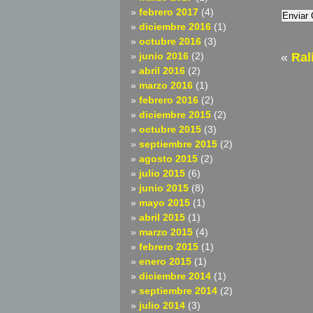
febrero 2017
(4)
diciembre 2016
(1)
octubre 2016
(3)
junio 2016
(2)
«
Ral
abril 2016
(2)
marzo 2016
(1)
febrero 2016
(2)
diciembre 2015
(2)
octubre 2015
(3)
septiembre 2015
(2)
agosto 2015
(2)
julio 2015
(6)
junio 2015
(8)
mayo 2015
(1)
abril 2015
(1)
marzo 2015
(4)
febrero 2015
(1)
enero 2015
(1)
diciembre 2014
(1)
septiembre 2014
(2)
julio 2014
(3)