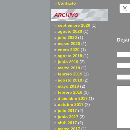
Contacto
ARCHIVO
septiembre 2020
(1)
Enviado 
agosto 2020
(1)
julio 2020
(1)
Dejar
marzo 2020
(1)
enero 2020
(1)
agosto 2019
(1)
junio 2019
(2)
marzo 2019
(1)
febrero 2019
(1)
agosto 2018
(2)
mayo 2018
(2)
febrero 2018
(3)
diciembre 2017
(1)
octubre 2017
(2)
julio 2017
(2)
junio 2017
(2)
abril 2017
(2)
marzo 2017
(1)