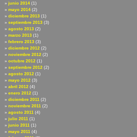
junio 2014
(1)
mayo 2014
(2)
diciembre 2013
(1)
septiembre 2013
(3)
agosto 2013
(2)
marzo 2013
(1)
febrero 2013
(3)
diciembre 2012
(2)
noviembre 2012
(2)
octubre 2012
(1)
septiembre 2012
(2)
agosto 2012
(1)
mayo 2012
(3)
abril 2012
(4)
enero 2012
(1)
diciembre 2011
(2)
noviembre 2011
(2)
agosto 2011
(4)
julio 2011
(1)
junio 2011
(1)
mayo 2011
(4)