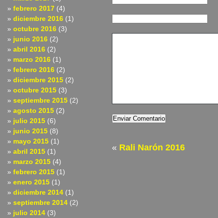
febrero 2017
(4)
diciembre 2016
(1)
octubre 2016
(3)
junio 2016
(2)
abril 2016
(2)
marzo 2016
(1)
febrero 2016
(2)
diciembre 2015
(2)
octubre 2015
(3)
septiembre 2015
(2)
agosto 2015
(2)
julio 2015
(6)
junio 2015
(8)
mayo 2015
(1)
«
Rali Narón 2016
abril 2015
(1)
marzo 2015
(4)
febrero 2015
(1)
enero 2015
(1)
diciembre 2014
(1)
septiembre 2014
(2)
julio 2014
(3)