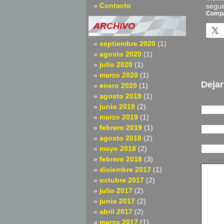
Contacto
segui
Compa
ARCHIVO
septiembre 2020
(1)
agosto 2020
(1)
julio 2020
(1)
Enviado 
marzo 2020
(1)
Dejar
enero 2020
(1)
agosto 2019
(1)
junio 2019
(2)
marzo 2019
(1)
febrero 2019
(1)
agosto 2018
(2)
mayo 2018
(2)
febrero 2018
(3)
diciembre 2017
(1)
octubre 2017
(2)
julio 2017
(2)
junio 2017
(2)
abril 2017
(2)
marzo 2017
(1)