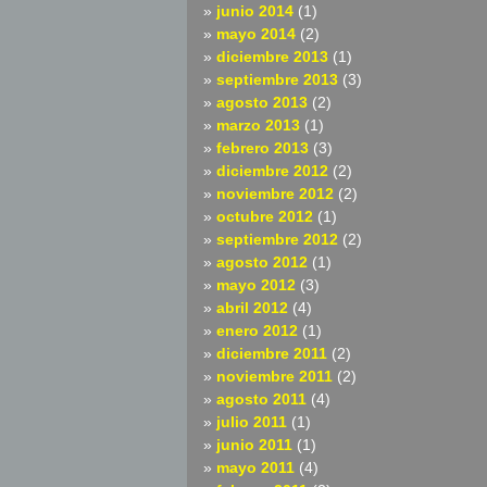
junio 2014
(1)
mayo 2014
(2)
diciembre 2013
(1)
septiembre 2013
(3)
agosto 2013
(2)
marzo 2013
(1)
febrero 2013
(3)
diciembre 2012
(2)
noviembre 2012
(2)
octubre 2012
(1)
septiembre 2012
(2)
agosto 2012
(1)
mayo 2012
(3)
abril 2012
(4)
enero 2012
(1)
diciembre 2011
(2)
noviembre 2011
(2)
agosto 2011
(4)
julio 2011
(1)
junio 2011
(1)
mayo 2011
(4)