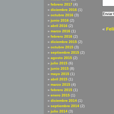
febrero 2017
(4)
diciembre 2016
(1)
octubre 2016
(3)
junio 2016
(2)
abril 2016
(2)
«
Fel
marzo 2016
(1)
febrero 2016
(2)
diciembre 2015
(2)
octubre 2015
(3)
septiembre 2015
(2)
agosto 2015
(2)
julio 2015
(6)
junio 2015
(8)
mayo 2015
(1)
abril 2015
(1)
marzo 2015
(4)
febrero 2015
(1)
enero 2015
(1)
diciembre 2014
(1)
septiembre 2014
(2)
julio 2014
(3)