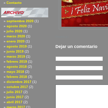
Contacto
ARCHIVO
septiembre 2020
(1)
agosto 2020
(1)
julio 2020
(1)
marzo 2020
(1)
Enviado a |
enero 2020
(1)
Dejar un comentario
agosto 2019
(1)
junio 2019
(2)
marzo 2019
(1)
febrero 2019
(1)
agosto 2018
(2)
mayo 2018
(2)
febrero 2018
(3)
diciembre 2017
(1)
octubre 2017
(2)
julio 2017
(2)
junio 2017
(2)
abril 2017
(2)
marzo 2017
(1)