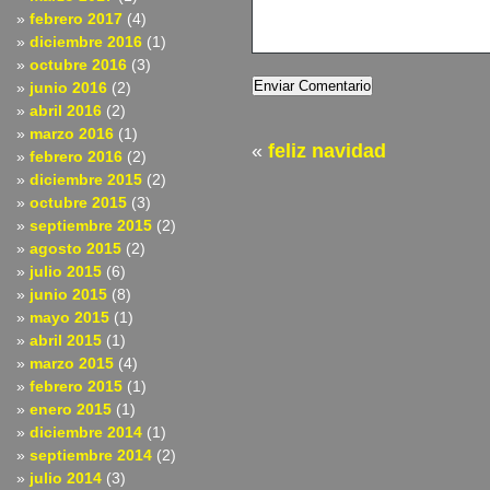
febrero 2017
(4)
diciembre 2016
(1)
octubre 2016
(3)
junio 2016
(2)
abril 2016
(2)
marzo 2016
(1)
«
feliz navidad
febrero 2016
(2)
diciembre 2015
(2)
octubre 2015
(3)
septiembre 2015
(2)
agosto 2015
(2)
julio 2015
(6)
junio 2015
(8)
mayo 2015
(1)
abril 2015
(1)
marzo 2015
(4)
febrero 2015
(1)
enero 2015
(1)
diciembre 2014
(1)
septiembre 2014
(2)
julio 2014
(3)