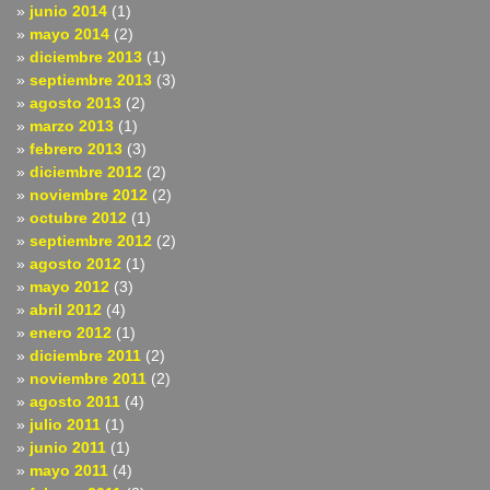
junio 2014
(1)
mayo 2014
(2)
diciembre 2013
(1)
septiembre 2013
(3)
agosto 2013
(2)
marzo 2013
(1)
febrero 2013
(3)
diciembre 2012
(2)
noviembre 2012
(2)
octubre 2012
(1)
septiembre 2012
(2)
agosto 2012
(1)
mayo 2012
(3)
abril 2012
(4)
enero 2012
(1)
diciembre 2011
(2)
noviembre 2011
(2)
agosto 2011
(4)
julio 2011
(1)
junio 2011
(1)
mayo 2011
(4)