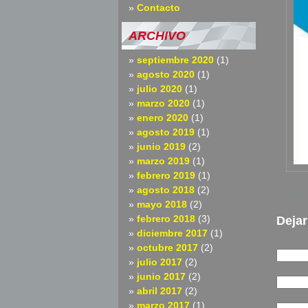
Contacto
ARCHIVO
septiembre 2020
(1)
agosto 2020
(1)
julio 2020
(1)
marzo 2020
(1)
enero 2020
(1)
agosto 2019
(1)
junio 2019
(2)
marzo 2019
(1)
febrero 2019
(1)
agosto 2018
(2)
Enviado a
mayo 2018
(2)
febrero 2018
(3)
Dejar
diciembre 2017
(1)
octubre 2017
(2)
julio 2017
(2)
junio 2017
(2)
abril 2017
(2)
marzo 2017
(1)