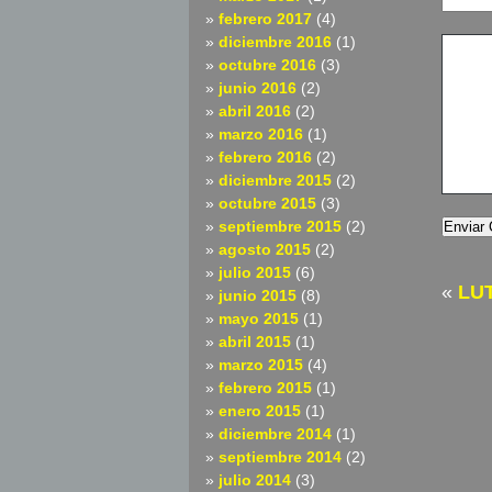
febrero 2017
(4)
diciembre 2016
(1)
octubre 2016
(3)
junio 2016
(2)
abril 2016
(2)
marzo 2016
(1)
febrero 2016
(2)
diciembre 2015
(2)
octubre 2015
(3)
septiembre 2015
(2)
agosto 2015
(2)
julio 2015
(6)
«
LU
junio 2015
(8)
mayo 2015
(1)
abril 2015
(1)
marzo 2015
(4)
febrero 2015
(1)
enero 2015
(1)
diciembre 2014
(1)
septiembre 2014
(2)
julio 2014
(3)