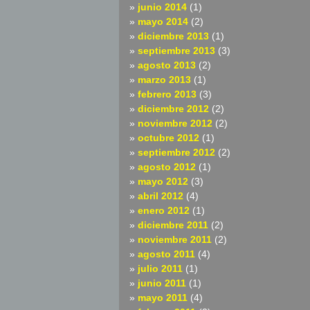
junio 2014
(1)
mayo 2014
(2)
diciembre 2013
(1)
septiembre 2013
(3)
agosto 2013
(2)
marzo 2013
(1)
febrero 2013
(3)
diciembre 2012
(2)
noviembre 2012
(2)
octubre 2012
(1)
septiembre 2012
(2)
agosto 2012
(1)
mayo 2012
(3)
abril 2012
(4)
enero 2012
(1)
diciembre 2011
(2)
noviembre 2011
(2)
agosto 2011
(4)
julio 2011
(1)
junio 2011
(1)
mayo 2011
(4)