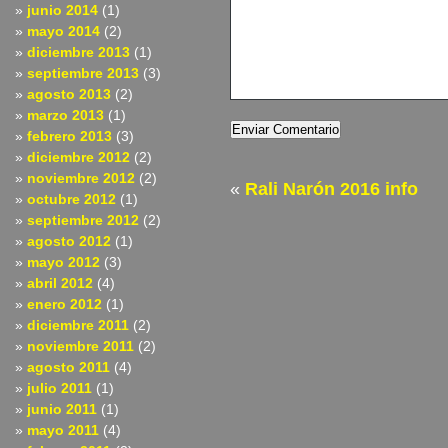
junio 2014
(1)
mayo 2014
(2)
diciembre 2013
(1)
septiembre 2013
(3)
agosto 2013
(2)
marzo 2013
(1)
febrero 2013
(3)
diciembre 2012
(2)
noviembre 2012
(2)
«
Rali Narón 2016 info
octubre 2012
(1)
septiembre 2012
(2)
agosto 2012
(1)
mayo 2012
(3)
abril 2012
(4)
enero 2012
(1)
diciembre 2011
(2)
noviembre 2011
(2)
agosto 2011
(4)
julio 2011
(1)
junio 2011
(1)
mayo 2011
(4)